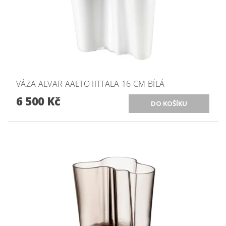
VÁZA ALVAR AALTO IITTALA 16 CM BÍLÁ
6 500 Kč