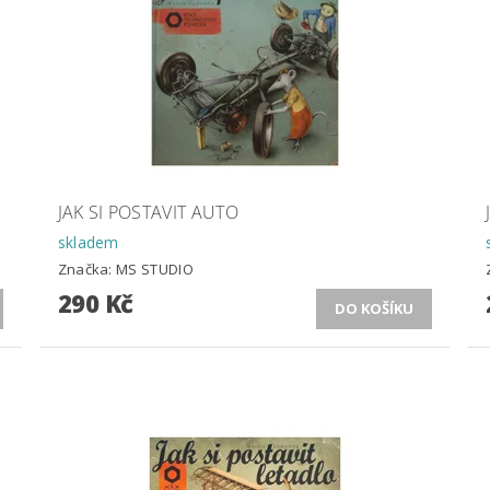
JAK SI POSTAVIT AUTO
skladem
Značka:
MS STUDIO
290 Kč