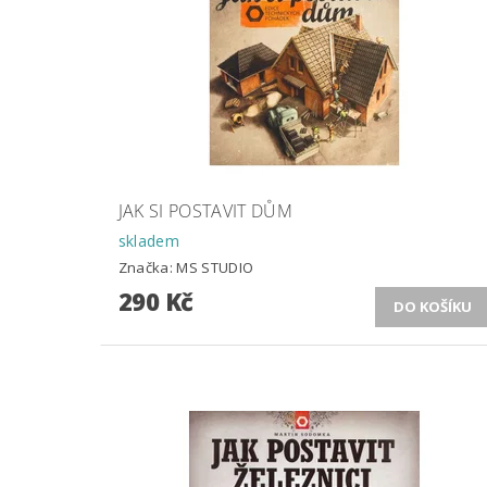
JAK SI POSTAVIT DŮM
skladem
Značka:
MS STUDIO
290 Kč