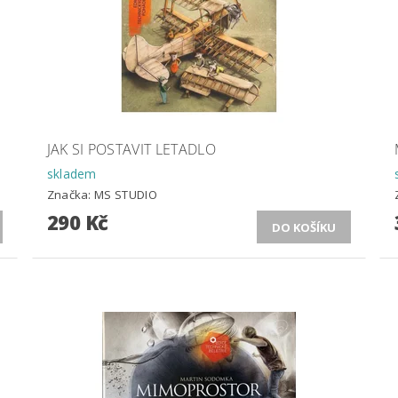
JAK SI POSTAVIT LETADLO
skladem
Značka:
MS STUDIO
290 Kč