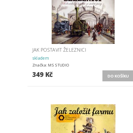
JAK POSTAVIT ŽELEZNICI
skladem
Značka:
MS STUDIO
349 Kč