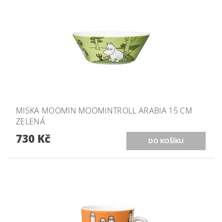
MISKA MOOMIN MOOMINTROLL ARABIA 15 CM
ZELENÁ
730 Kč