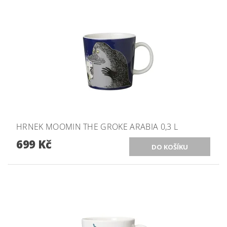
HRNEK MOOMIN THE GROKE ARABIA 0,3 L
699 Kč