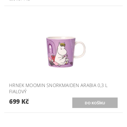
HRNEK MOOMIN SNORKMAIDEN ARABIA 0,3 L
FIALOVÝ
699 Kč