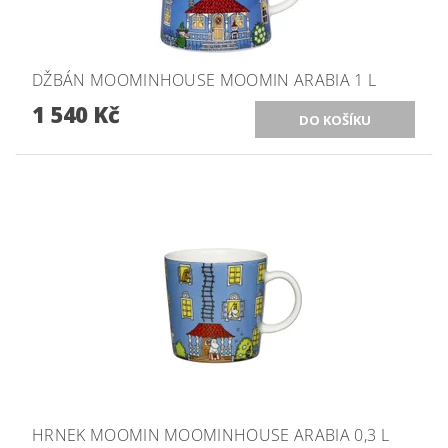
DŽBÁN MOOMINHOUSE MOOMIN ARABIA 1 L
1 540 Kč
HRNEK MOOMIN MOOMINHOUSE ARABIA 0,3 L