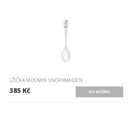
LŽIČKA MOOMIN SNORKMAIDEN
385 Kč