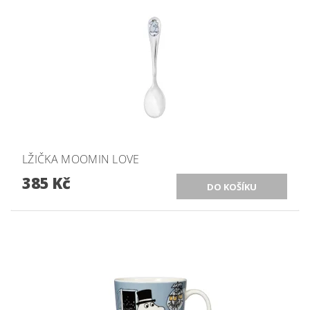
LŽIČKA MOOMIN LOVE
385 Kč