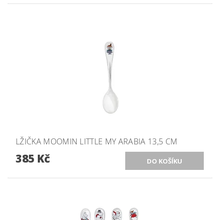
LŽIČKA MOOMIN LITTLE MY ARABIA 13,5 CM
385 Kč