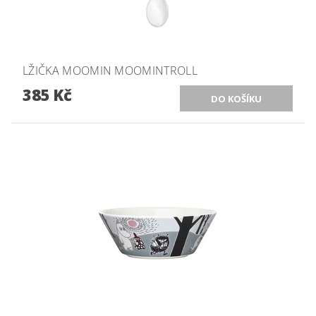
LŽIČKA MOOMIN MOOMINTROLL
385 Kč