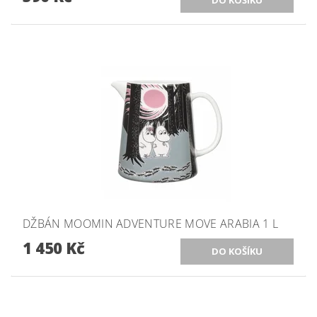
DŽBÁN MOOMIN ADVENTURE MOVE ARABIA 1 L
1 450 Kč