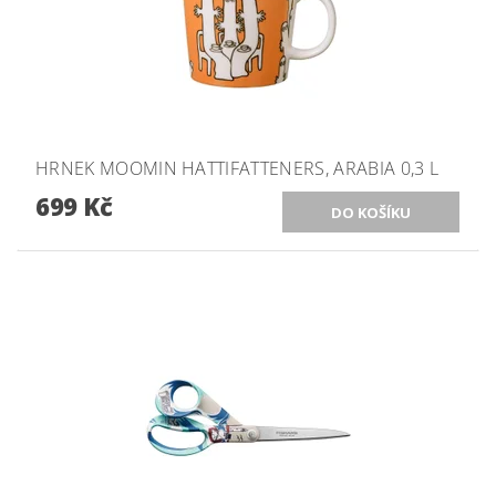
HRNEK MOOMIN HATTIFATTENERS, ARABIA 0,3 L
699 Kč