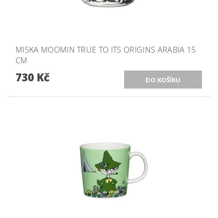
MISKA MOOMIN TRUE TO ITS ORIGINS ARABIA 15
CM
730 Kč