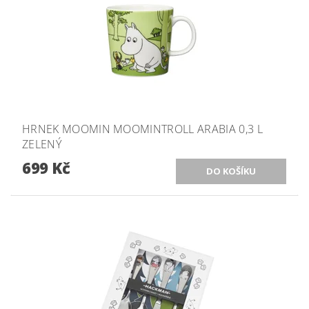
HRNEK MOOMIN MOOMINTROLL ARABIA 0,3 L
ZELENÝ
699 Kč