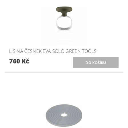
LIS NA ČESNEK EVA SOLO GREEN TOOLS
760 Kč