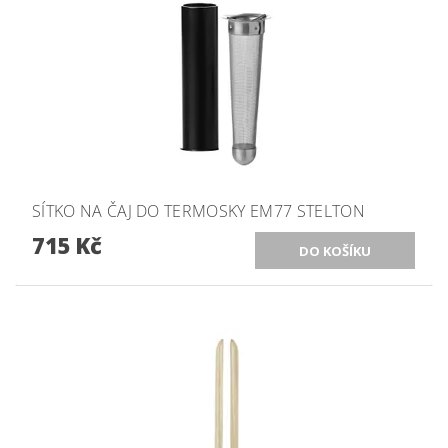
SÍTKO NA ČAJ DO TERMOSKY EM77 STELTON
715 Kč