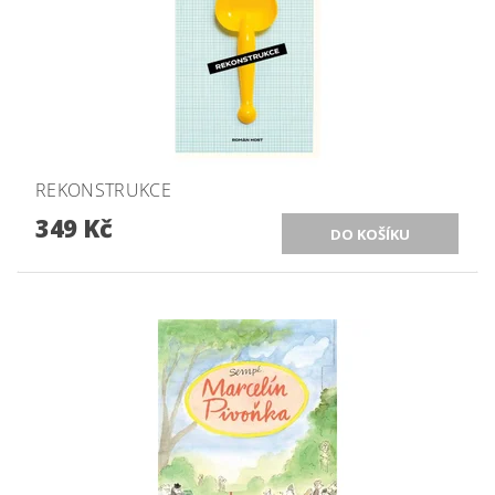
REKONSTRUKCE
349 Kč