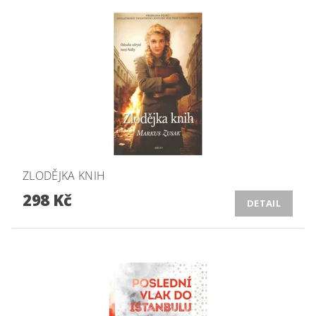
ZLODĚJKA KNIH
298 Kč
DETAIL