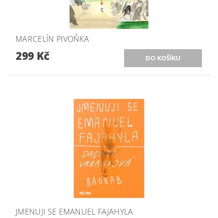
MARCELÍN PIVOŇKA
299 Kč
JMENUJI SE EMANUEL FAJAHYLA