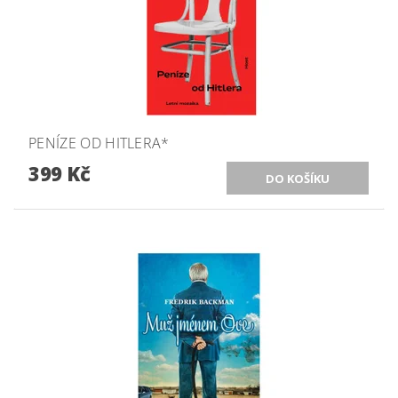
PENÍZE OD HITLERA*
399 Kč