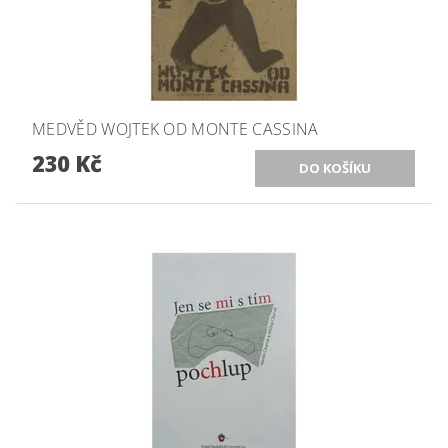
MEDVĚD WOJTEK OD MONTE CASSINA
230 Kč