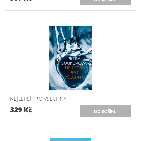
NEJLEPŠÍ PRO VŠECHNY
329 Kč