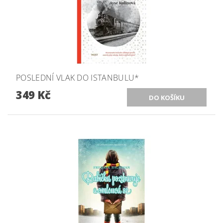
POSLEDNÍ VLAK DO ISTANBULU*
349 Kč