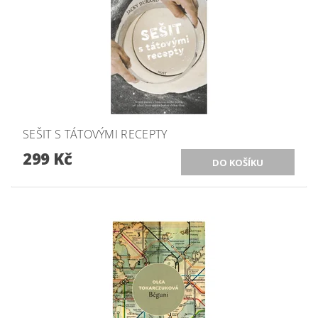
SEŠIT S TÁTOVÝMI RECEPTY
299 Kč