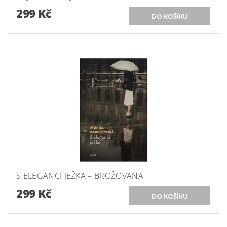
299 Kč
S ELEGANCÍ JEŽKA – BROŽOVANÁ
299 Kč