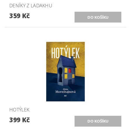
DENÍKY Z LADAKHU
359 Kč
HOTÝLEK
399 Kč