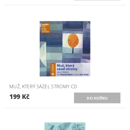
MUŽ, KTERÝ SÁZEL STROMY CD
199 Kč