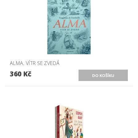
ALMA. VÍTR SE ZVEDÁ
360 Kč