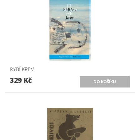
RYBÍ KREV
329 Kč