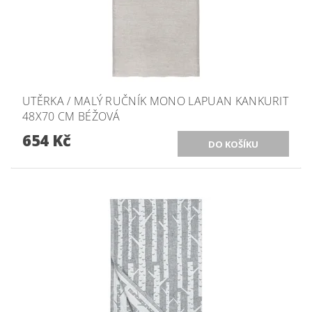
UTĚRKA / MALÝ RUČNÍK MONO LAPUAN KANKURIT
48X70 CM BÉŽOVÁ
654 Kč