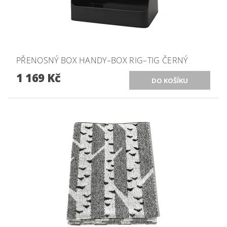
PŘENOSNÝ BOX HANDY–BOX RIG–TIG ČERNÝ
1 169 Kč