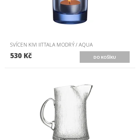
SVÍCEN KIVI IITTALA MODRÝ / AQUA
530 Kč