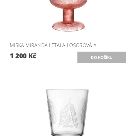
MISKA MIRANDA IITTALA LOSOSOVÁ *
1 200 Kč