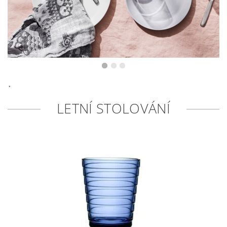
.
LETNÍ STOLOVÁNÍ