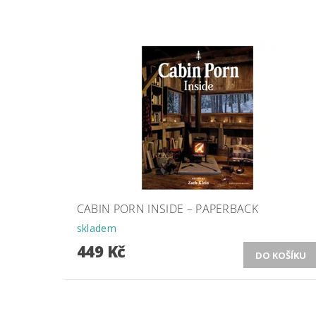
CABIN PORN INSIDE – PAPERBACK
skladem
449 Kč