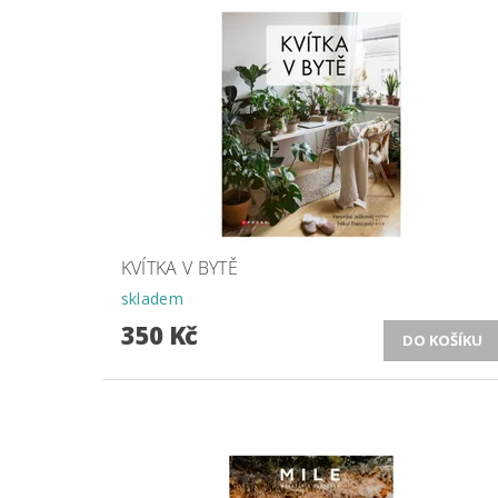
KVÍTKA V BYTĚ
skladem
350 Kč