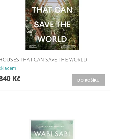
HOUSES THAT CAN SAVE THE WORLD
skladem
840 Kč