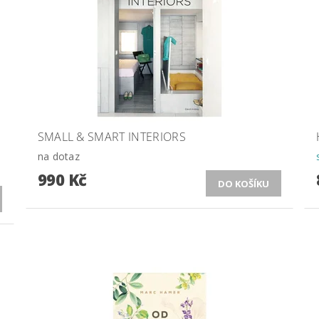
SMALL & SMART INTERIORS
na dotaz
990 Kč