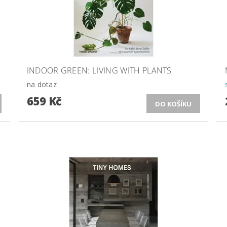
INDOOR GREEN: LIVING WITH PLANTS
na dotaz
659 Kč