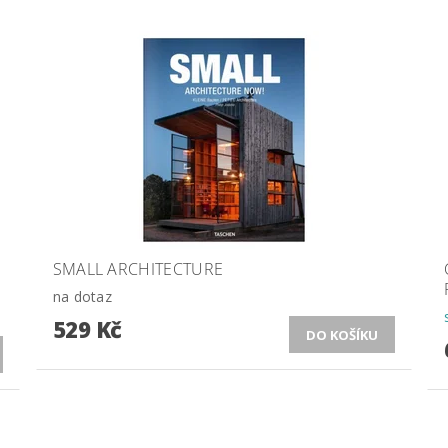
SMALL ARCHITECTURE
na dotaz
529 Kč