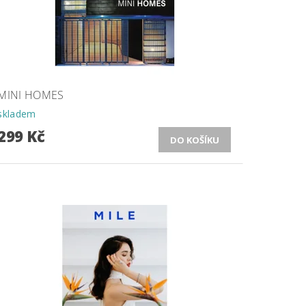
MINI HOMES
skladem
299 Kč