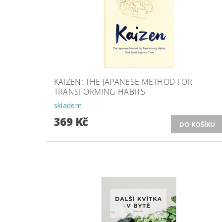
KAIZEN: THE JAPANESE METHOD FOR
TRANSFORMING HABITS
skladem
369 Kč