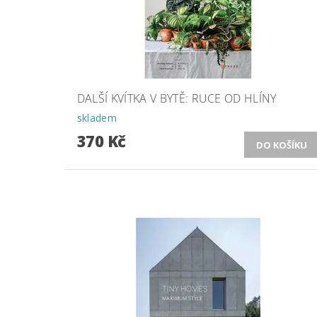
DALŠÍ KVÍTKA V BYTĚ: RUCE OD HLÍNY
skladem
370 Kč