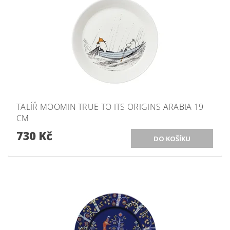
TALÍŘ MOOMIN TRUE TO ITS ORIGINS ARABIA 19
CM
730 Kč