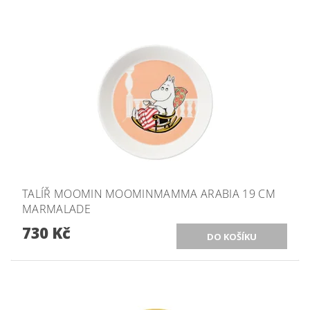
TALÍŘ MOOMIN MOOMINMAMMA ARABIA 19 CM
MARMALADE
730 Kč