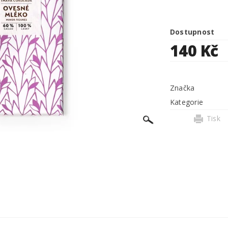
Dostupnost
140 Kč
Značka
Kategorie
Tisk