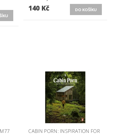
140 Kč
EM77
CABIN PORN: INSPIRATION FOR