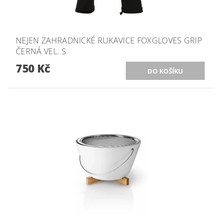
NEJEN ZAHRADNICKÉ RUKAVICE FOXGLOVES GRIP
ČERNÁ VEL. S
750 Kč