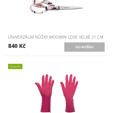
UNIVERZÁLNÍ NŮŽKY MOOMIN LOVE VELKÉ 21 CM
840 Kč
Novinka