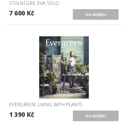
STOLNÍ GRIL EVA SOLO
7 600 Kč
EVERGREEN: LIVING WITH PLANTS
1 390 Kč