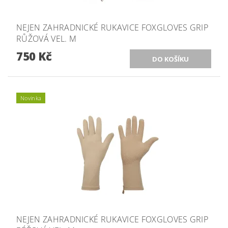
NEJEN ZAHRADNICKÉ RUKAVICE FOXGLOVES GRIP
RŮŽOVÁ VEL. M
750 Kč
Novinka
NEJEN ZAHRADNICKÉ RUKAVICE FOXGLOVES GRIP