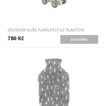
ZÁVODNÍK KUŘE PLANLIFESTYLE PLANTOYS
780 Kč