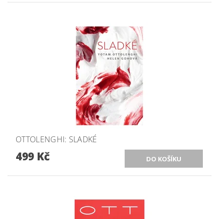
OTTOLENGHI: SLADKÉ
499 Kč