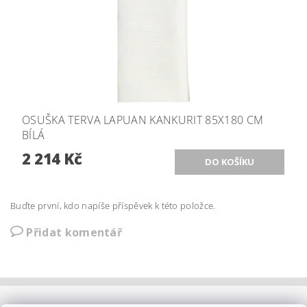
OSUŠKA TERVA LAPUAN KANKURIT 85X180 CM
BÍLÁ
2 214 Kč
Buďte první, kdo napíše příspěvek k této položce.
Přidat komentář