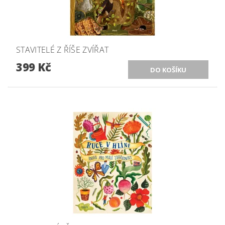
STAVITELÉ Z ŘÍŠE ZVÍŘAT
399 Kč