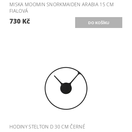
MISKA MOOMIN SNORKMAIDEN ARABIA 15 CM
FIALOVÁ
730 Kč
HODINY STELTON D 30 CM ČERNÉ