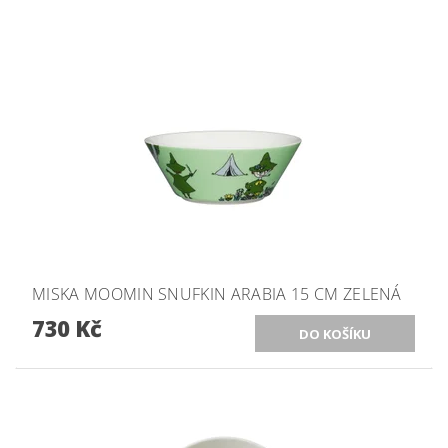
MISKA MOOMIN SNUFKIN ARABIA 15 CM ZELENÁ
730 Kč