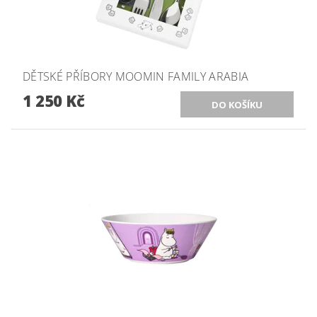
DĚTSKÉ PŘÍBORY MOOMIN FAMILY ARABIA
1 250 Kč