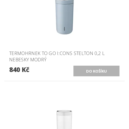
TERMOHRNEK TO GO I:CONS STELTON 0,2 L
NEBESKY MODRÝ
840 Kč