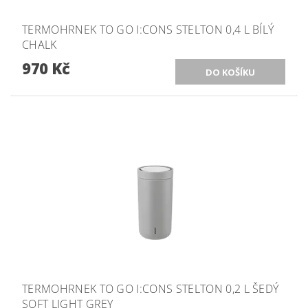
TERMOHRNEK TO GO I:CONS STELTON 0,4 L BÍLÝ
CHALK
970 Kč
TERMOHRNEK TO GO I:CONS STELTON 0,2 L ŠEDÝ
SOFT LIGHT GREY