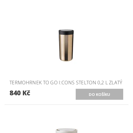
TERMOHRNEK TO GO I:CONS STELTON 0,2 L ZLATÝ
840 Kč