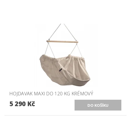
HOJDAVAK MAXI DO 120 KG KRÉMOVÝ
5 290 Kč