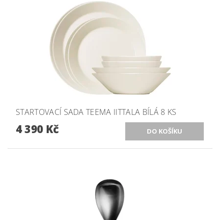
STARTOVACÍ SADA TEEMA IITTALA BÍLÁ 8 KS
4 390 Kč