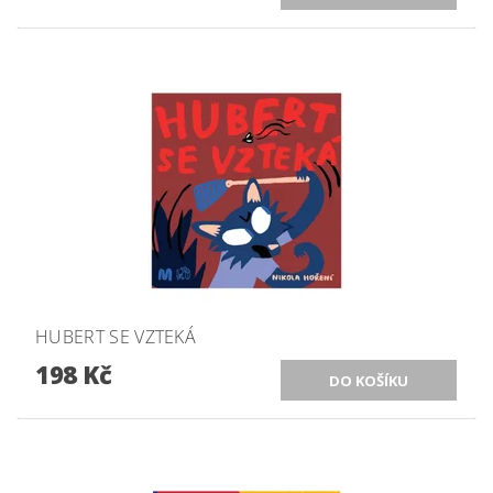
HUBERT SE VZTEKÁ
198 Kč