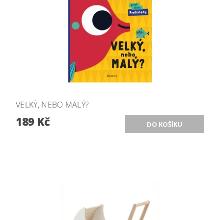
VELKÝ, NEBO MALÝ?
189 Kč