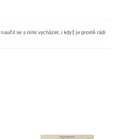
naučit se s nimi vycházet, i když je prostě rádi