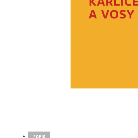
POPIS