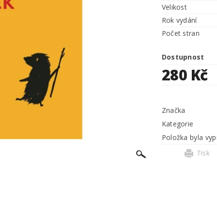
Velikost
Rok vydání
Počet stran
Dostupnost
280 Kč
Značka
Kategorie
Položka byla vyp
Tisk