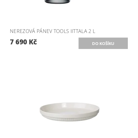
NEREZOVÁ PÁNEV TOOLS IITTALA 2 L
7 690 Kč