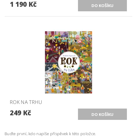
1 190 Kč
ROK NA TRHU
249 Kč
Buďte první, kdo napíše příspěvek k této položce.