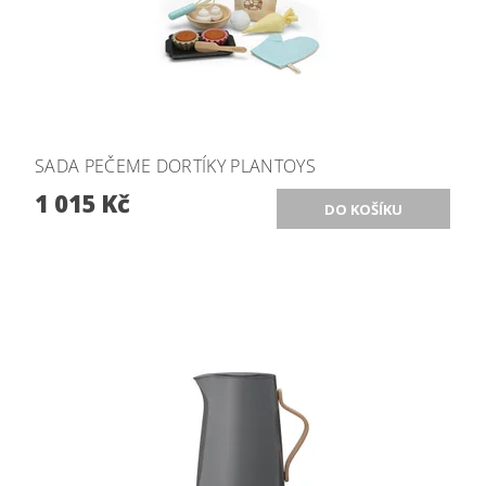
SADA PEČEME DORTÍKY PLANTOYS
1 015 Kč