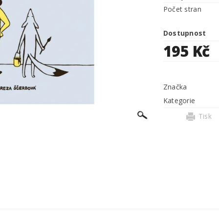
Počet stran
Dostupnost
195 Kč
Značka
Kategorie
Tisk