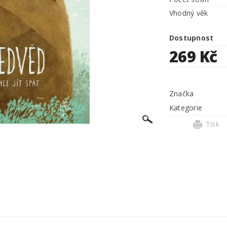
Vhodný věk
Dostupnost
269 Kč
Značka
Kategorie
Tisk