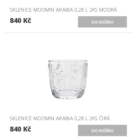
SKLENICE MOOMIN ARABIA 0,28 L 2KS MODRÁ
840 Kč
SKLENICE MOOMIN ARABIA 0,28 L 2KS ČIRÁ
840 Kč