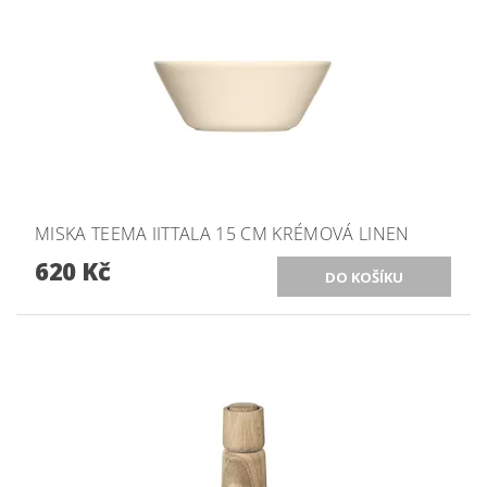
MISKA TEEMA IITTALA 15 CM KRÉMOVÁ LINEN
620 Kč