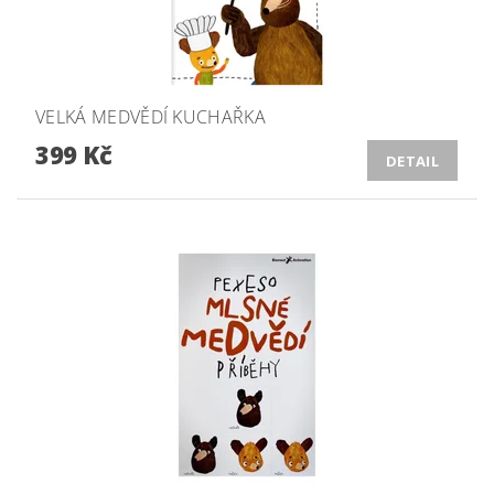
VELKÁ MEDVĚDÍ KUCHAŘKA
399 Kč
DETAIL