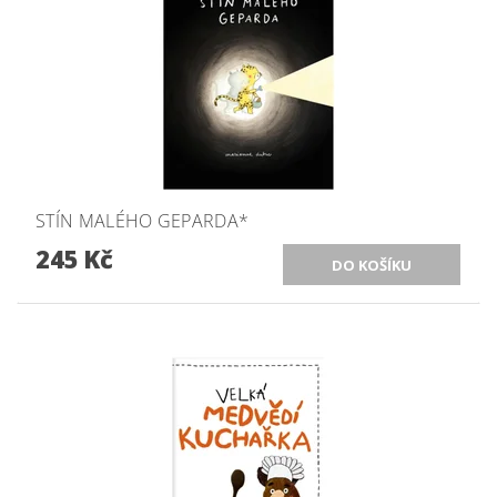
STÍN MALÉHO GEPARDA*
245 Kč