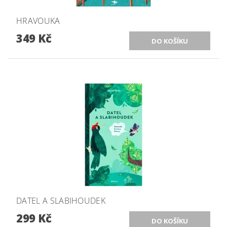
HRAVOUKA
349 Kč
DATEL A SLABIHOUDEK
299 Kč