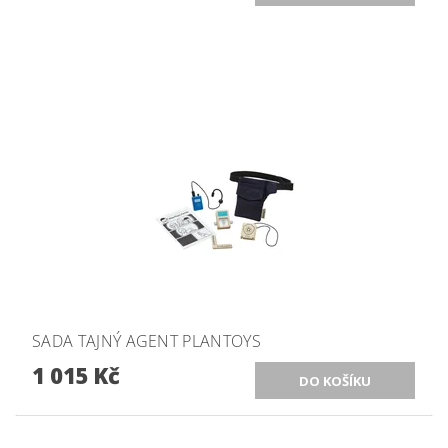
SADA TAJNÝ AGENT PLANTOYS
1 015 Kč