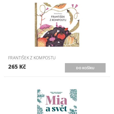
FRANTIŠEK Z KOMPOSTU
265 Kč