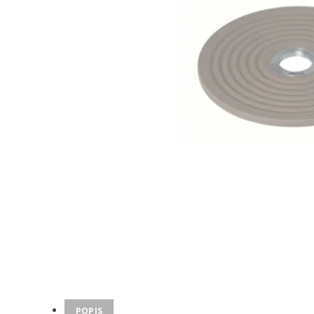
POPIS