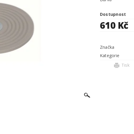
Dostupnost
610 Kč
Značka
Kategorie
Tisk