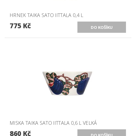
HRNEK TAIKA SATO IITTALA 0,4 L
775 Kč
MISKA TAIKA SATO IITTALA 0,6 L VELKÁ
860 Kč