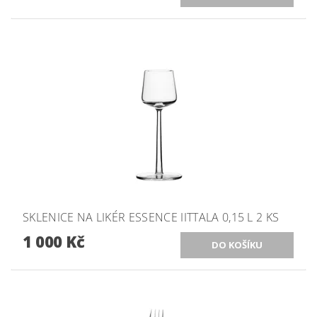
SKLENICE NA LIKÉR ESSENCE IITTALA 0,15 L 2 KS
1 000 Kč