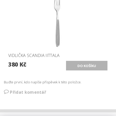
VIDLIČKA SCANDIA IITTALA
380 Kč
Buďte první, kdo napíše příspěvek k této položce.
Přidat komentář