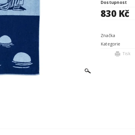
Dostupnost
830 Kč
Značka
Kategorie
Tisk