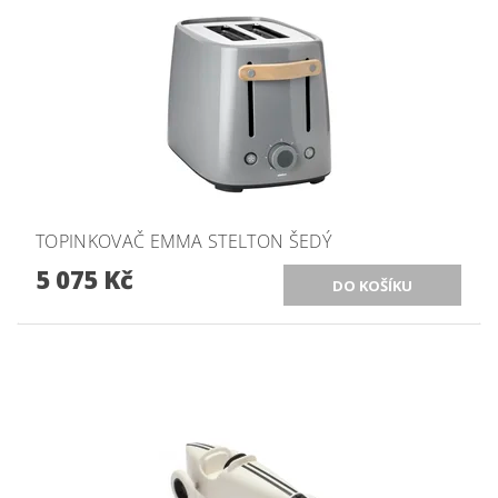
TOPINKOVAČ EMMA STELTON ŠEDÝ
5 075 Kč