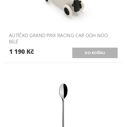
AUTÍČKO GRAND PRIX RACING CAR OOH NOO
BÍLÉ
1 190 Kč