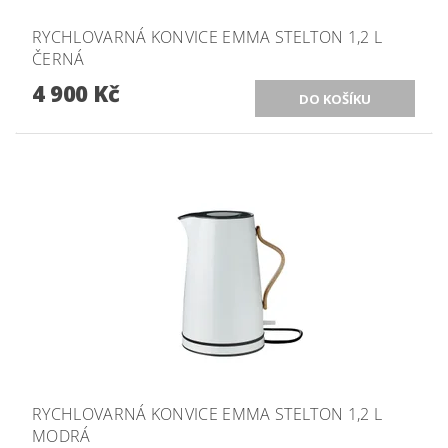
RYCHLOVARNÁ KONVICE EMMA STELTON 1,2 L
ČERNÁ
4 900 Kč
RYCHLOVARNÁ KONVICE EMMA STELTON 1,2 L
MODRÁ