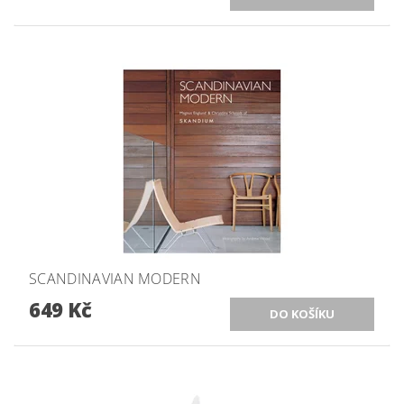
SCANDINAVIAN MODERN
649 Kč