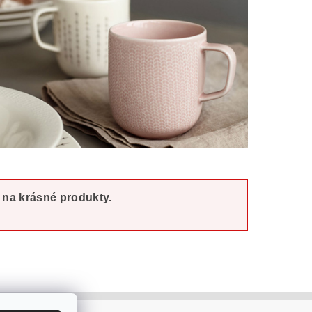
t na krásné produkty.