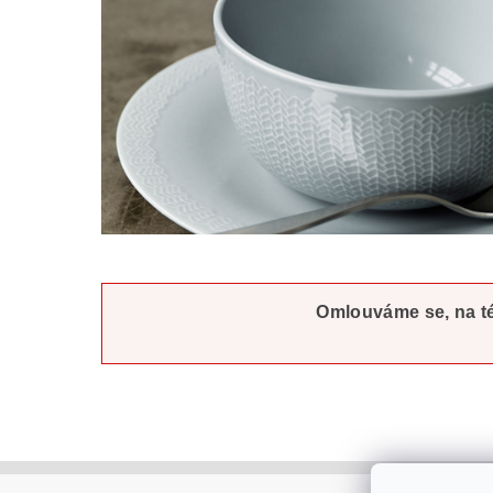
Omlouváme se, na tét