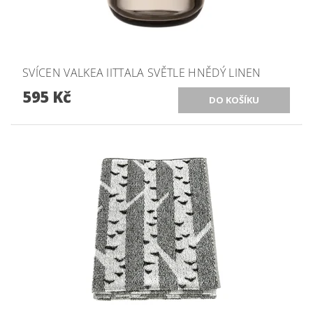
SVÍCEN VALKEA IITTALA SVĚTLE HNĚDÝ LINEN
595 Kč