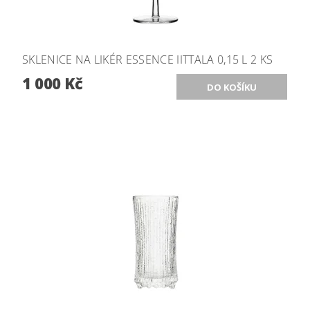
SKLENICE NA LIKÉR ESSENCE IITTALA 0,15 L 2 KS
1 000 Kč