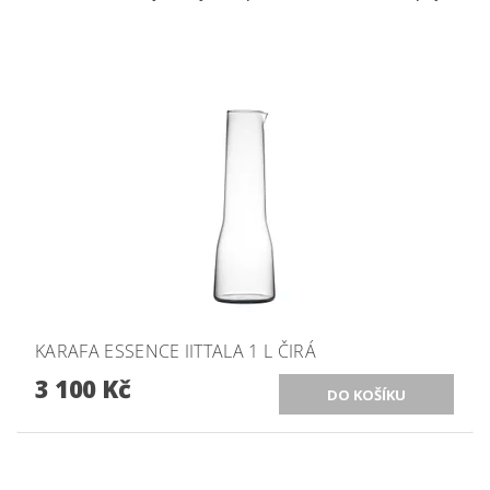
KARAFA ESSENCE IITTALA 1 L ČIRÁ
3 100 Kč