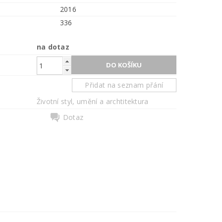
2016
336
na dotaz
Přidat na seznam přání
Životní styl, umění a archtitektura
Dotaz