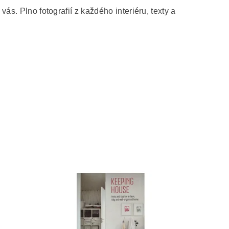
ás. Plno fotografií z každého interiéru, texty a