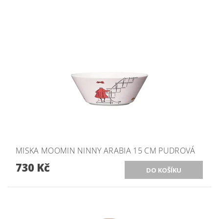
MISKA MOOMIN NINNY ARABIA 15 CM PUDROVÁ
730 Kč