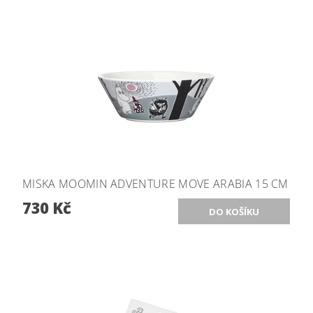
MISKA MOOMIN ADVENTURE MOVE ARABIA 15 CM
730 Kč