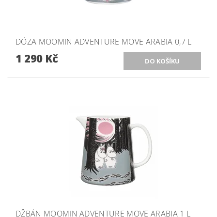
DÓZA MOOMIN ADVENTURE MOVE ARABIA 0,7 L
1 290 Kč
DŽBÁN MOOMIN ADVENTURE MOVE ARABIA 1 L