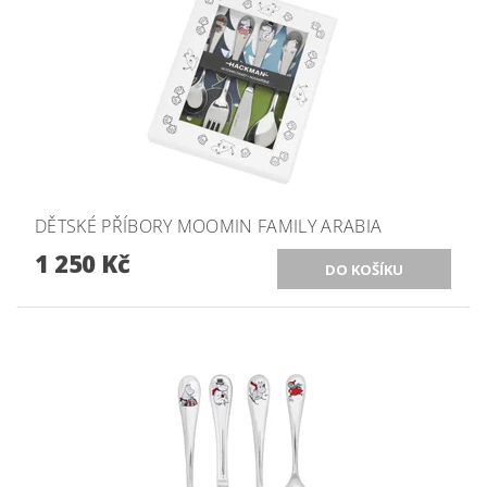
DĚTSKÉ PŘÍBORY MOOMIN FAMILY ARABIA
1 250 Kč