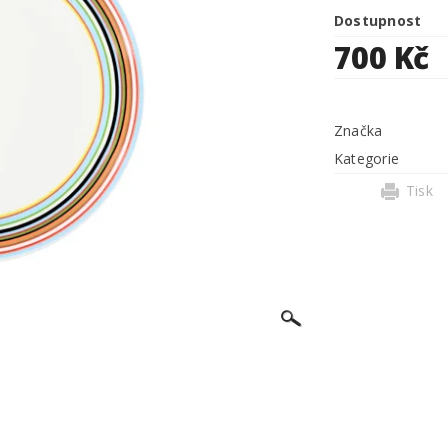
Dostupnost
700 Kč
Značka
Kategorie
Tisk