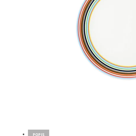
POPIS