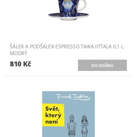
ŠÁLEK A PODŠÁLEK ESPRESSO TAIKA IITTALA 0,1 L
MODRÝ
810 Kč