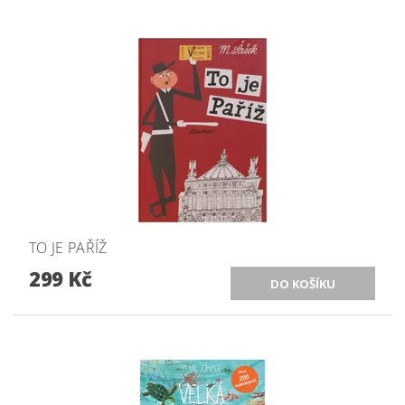
TO JE PAŘÍŽ
299 Kč