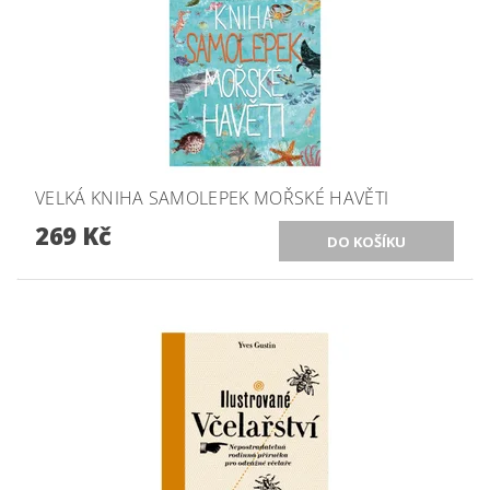
VELKÁ KNIHA SAMOLEPEK MOŘSKÉ HAVĚTI
269 Kč