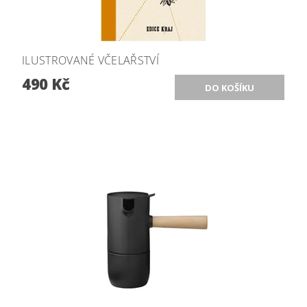
ILUSTROVANÉ VČELAŘSTVÍ
490 Kč