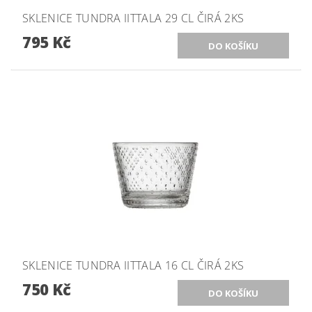
SKLENICE TUNDRA IITTALA 29 CL ČIRÁ 2KS
795 Kč
SKLENICE TUNDRA IITTALA 16 CL ČIRÁ 2KS
750 Kč