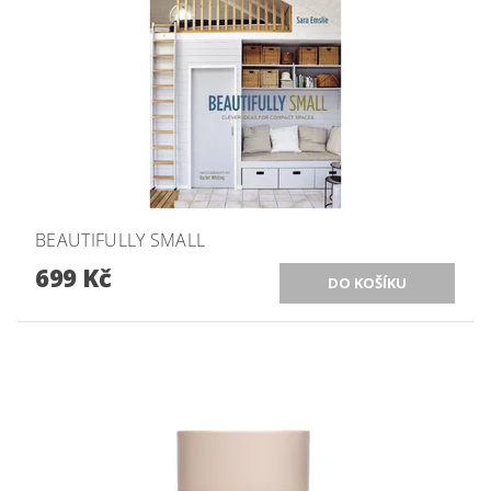
BEAUTIFULLY SMALL
699 Kč