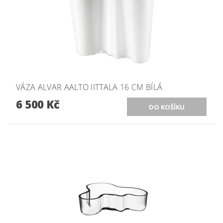
VÁZA ALVAR AALTO IITTALA 16 CM BÍLÁ
6 500 Kč