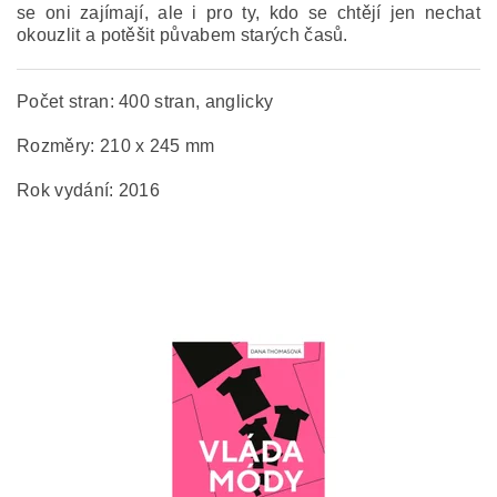
se oni zajímají, ale i pro ty, kdo se chtějí jen nechat
okouzlit a potěšit půvabem starých časů.
Počet stran: 400 stran, anglicky
Rozměry: 210 x 245 mm
Rok vydání: 2016