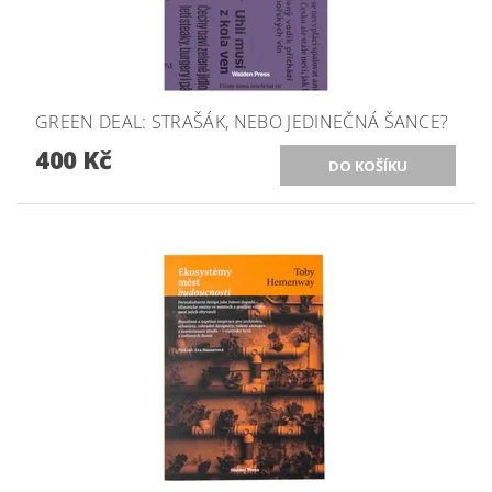
GREEN DEAL: STRAŠÁK, NEBO JEDINEČNÁ ŠANCE?
400 Kč