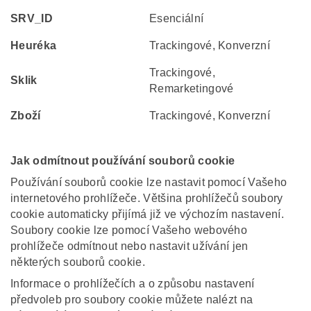
SRV_ID
Esenciální
Heuréka
Trackingové, Konverzní
Trackingové,
Sklik
Remarketingové
Zboží
Trackingové, Konverzní
Jak odmítnout používání souborů cookie
Používání souborů cookie lze nastavit pomocí Vašeho
internetového prohlížeče. Většina prohlížečů soubory
cookie automaticky přijímá již ve výchozím nastavení.
Soubory cookie lze pomocí Vašeho webového
prohlížeče odmítnout nebo nastavit užívání jen
některých souborů cookie.
Informace o prohlížečích a o způsobu nastavení
předvoleb pro soubory cookie můžete nalézt na