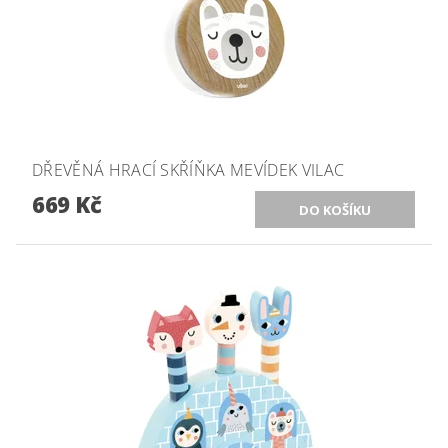
DŘEVĚNÁ HRACÍ SKŘÍŇKA MEVÍDEK VILAC
669 Kč