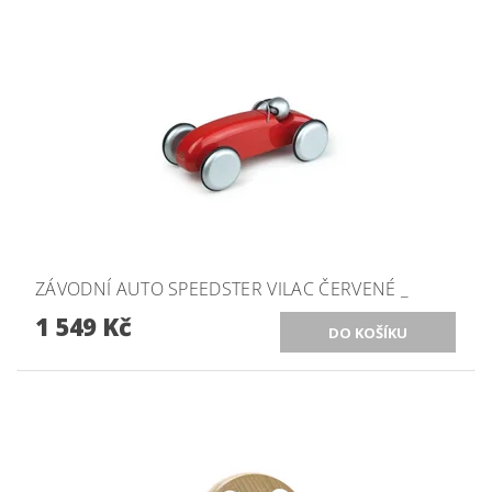
ZÁVODNÍ AUTO SPEEDSTER VILAC ČERVENÉ _
1 549 Kč