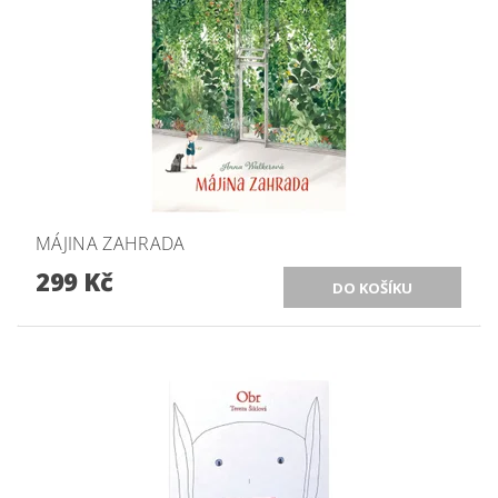
MÁJINA ZAHRADA
299 Kč